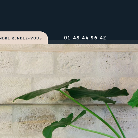
01 48 44 96 42
NDRE RENDEZ-VOUS