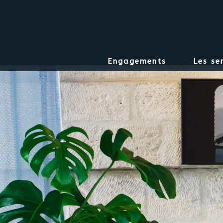
Engagements
Les se