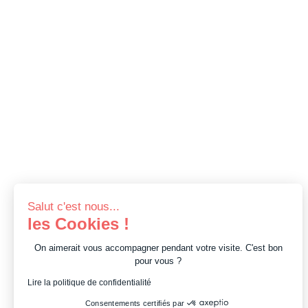
Salut c'est nous...
les Cookies !
On aimerait vous accompagner pendant votre visite. C'est bon
pour vous ?
Lire la politique de confidentialité
Consentements certifiés par