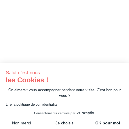
Salut c'est nous...
les Cookies !
On aimerait vous accompagner pendant votre visite. C'est bon pour
vous ?
Lire la politique de confidentialité
Consentements certifiés par
Non merci
Je choisis
OK pour moi